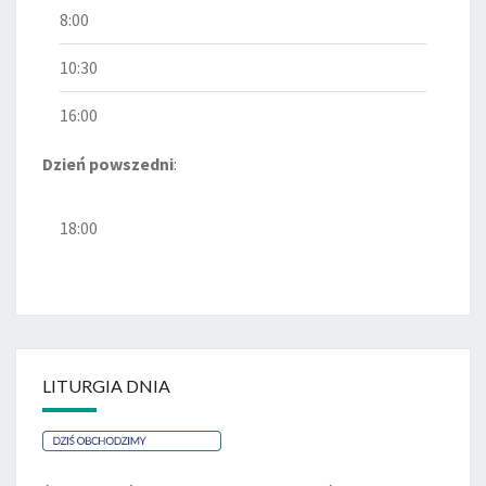
8:00
10:30
16:00
Dzień powszedni
:
18:00
LITURGIA DNIA