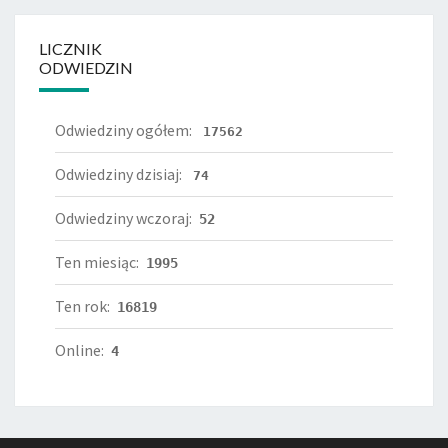
LICZNIK
ODWIEDZIN
Odwiedziny ogółem:
17562
Odwiedziny dzisiaj:
74
Odwiedziny wczoraj:
52
Ten miesiąc:
1995
Ten rok:
16819
Online:
4