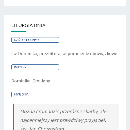
LITURGIA DNIA
św. Dominika, prezbitera, wspomnienie obowiązkowe
Dominika, Emiliana
Można gromadzić przeróżne skarby, ale
najcenniejszy jest prawdziwy przyjaciel.
św. Jan Chryzostom