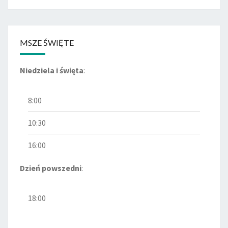
MSZE ŚWIĘTE
Niedziela i święta
:
8:00
10:30
16:00
Dzień powszedni
:
18:00