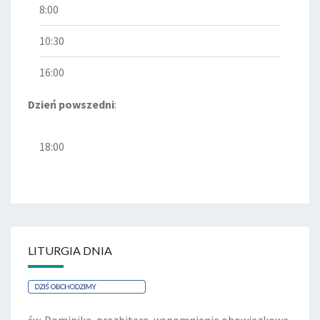
8:00
10:30
16:00
Dzień powszedni
:
18:00
LITURGIA DNIA