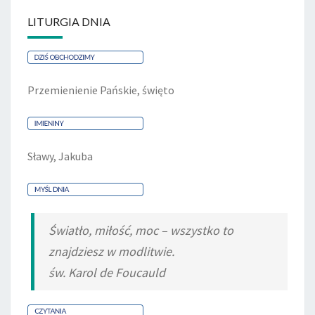
LITURGIA DNIA
Przemienienie Pańskie, święto
Sławy, Jakuba
Światło, miłość, moc – wszystko to
znajdziesz w modlitwie.
św. Karol de Foucauld