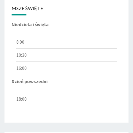
MSZE ŚWIĘTE
Niedziela i święta
:
8:00
10:30
16:00
Dzień powszedni
:
18:00