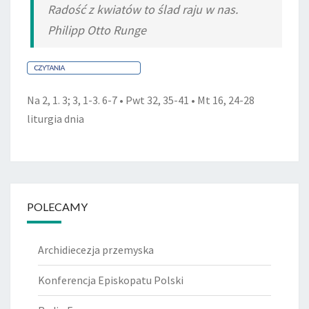
Radość z kwiatów to ślad raju w nas.
Philipp Otto Runge
Na 2, 1. 3; 3, 1-3. 6-7 • Pwt 32, 35-41 • Mt 16, 24-28
liturgia dnia
POLECAMY
Archidiecezja przemyska
Konferencja Episkopatu Polski