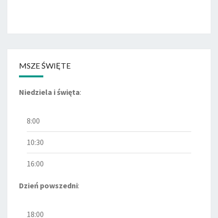
MSZE ŚWIĘTE
Niedziela i święta
:
8:00
10:30
16:00
Dzień powszedni
:
18:00