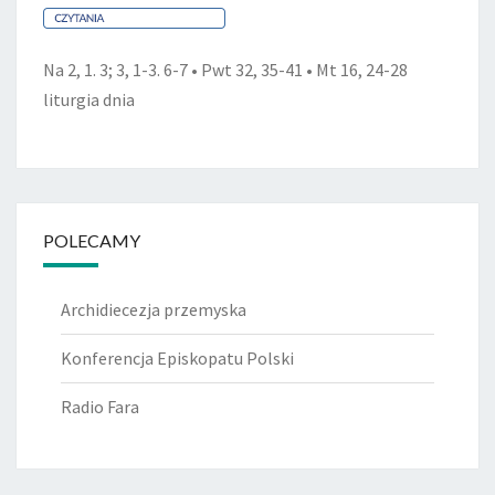
Na 2, 1. 3; 3, 1-3. 6-7 • Pwt 32, 35-41 • Mt 16, 24-28
liturgia dnia
POLECAMY
Archidiecezja przemyska
Konferencja Episkopatu Polski
Radio Fara