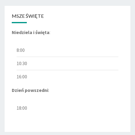
MSZE ŚWIĘTE
Niedziela i święta
:
8:00
10:30
16:00
Dzień powszedni
:
18:00